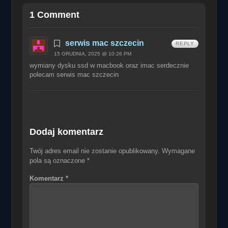
1 Comment
serwis mac szczecin
REPLY
15 GRUDNIA, 2025 @ 10:26 PM
wymiany dysku ssd w macbook oraz imac serdecznie
polecam serwis mac szczecin
Dodaj komentarz
Twój adres email nie zostanie opublikowany.
Wymagane
pola są oznaczone
*
Komentarz
*