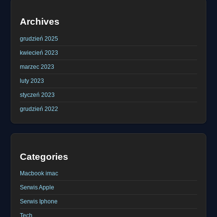
Archives
grudzień 2025
kwiecień 2023
marzec 2023
luty 2023
styczeń 2023
grudzień 2022
Categories
Macbook imac
Serwis Apple
Serwis Iphone
Tech