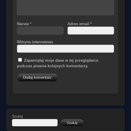
Nazwa
*
Adres email
*
Witryna internetowa
Zapamiętaj moje dane w tej przeglądarce
podczas pisania kolejnych komentarzy.
Szukaj
Szukaj